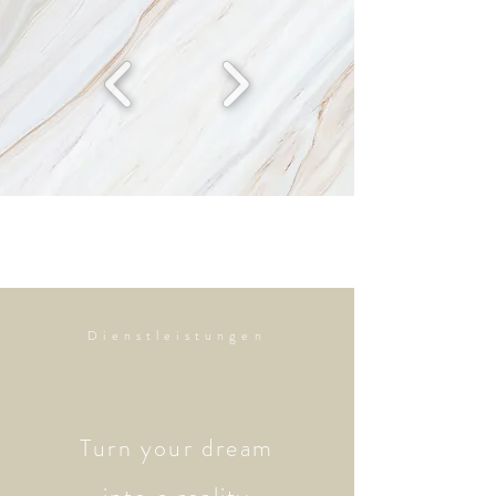
Dienstleistungen
Turn your dream