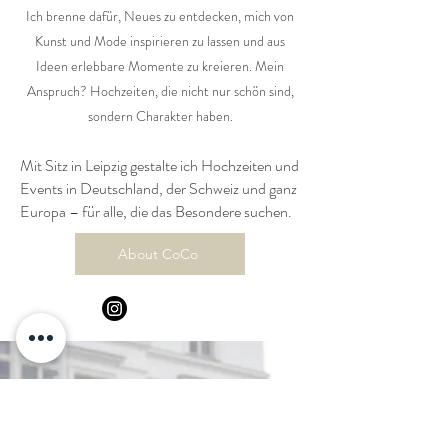
Ich brenne dafür, Neues zu entdecken, mich von
Kunst und Mode inspirieren zu lassen und aus
Ideen erlebbare Momente zu kreieren. Mein
Anspruch? Hochzeiten, die nicht nur schön sind,
sondern Charakter haben.
Mit Sitz in Leipzig gestalte ich Hochzeiten und
Events in Deutschland, der Schweiz und ganz
Europa – für alle, die das Besondere suchen.
About CoCo