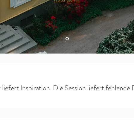
 liefert Inspiration. Die Session liefert fehlende