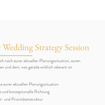
r Wedding Strategy Session
ich nach eurer aktuellen Planungssituation, euren
n und dem, was gerade wirklich relevant ist.
e eurer aktuellen Planungssituation
le und konzeptionelle Richtung
- und Prioritätenstruktur