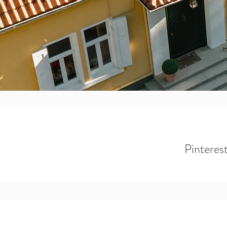
Pinterest