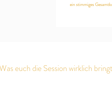
ein stimmiges Gesamtk
Was euch die Session wirklich bring