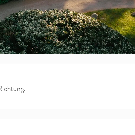
 Richtung.